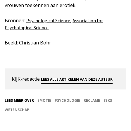
vrouwen toekennen aan erotiek.
Bronnen:
,
Psychological Science
Association for
Psychological Science
Beeld: Christian Bohr
KIJK-redactie
.
LEES ALLE ARTIKELEN VAN DEZE AUTEUR
LEES MEER OVER
EMOTIE
PSYCHOLOGIE
RECLAME
SEKS
WETENSCHAP