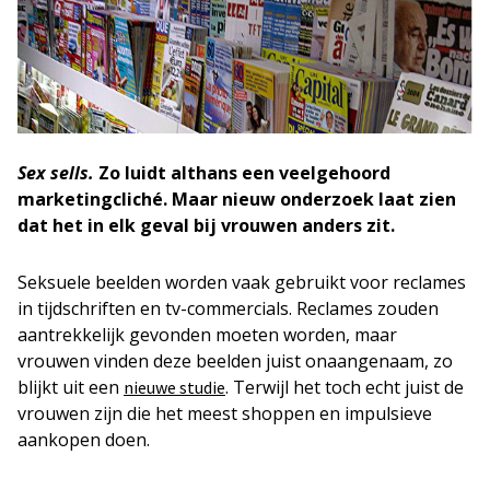
Sex sells.
Zo luidt althans een veelgehoord
marketingcliché. Maar nieuw onderzoek laat zien
dat het in elk geval bij vrouwen anders zit.
Seksuele beelden worden vaak gebruikt voor reclames
in tijdschriften en tv-commercials. Reclames zouden
aantrekkelijk gevonden moeten worden, maar
vrouwen vinden deze beelden juist onaangenaam, zo
blijkt uit een
. Terwijl het toch echt juist de
nieuwe studie
vrouwen zijn die het meest shoppen en impulsieve
aankopen doen.