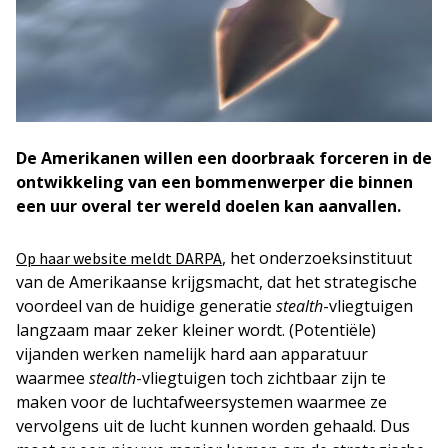
De Amerikanen willen een doorbraak forceren in de
ontwikkeling van een bommenwerper die binnen
een uur overal ter wereld doelen kan aanvallen.
, het onderzoeksinstituut
Op haar website meldt DARPA
van de Amerikaanse krijgsmacht, dat het strategische
voordeel van de huidige generatie
stealth
-vliegtuigen
langzaam maar zeker kleiner wordt. (Potentiële)
vijanden werken namelijk hard aan apparatuur
waarmee
stealth
-vliegtuigen toch zichtbaar
zijn
te
maken voor de luchtafweersystemen waarmee ze
vervolgens uit de lucht kunnen worden gehaald. Dus