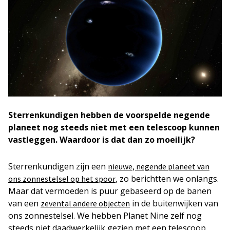
Sterrenkundigen hebben de voorspelde negende
planeet nog steeds niet met een telescoop kunnen
vastleggen. Waardoor is dat dan zo moeilijk?
Sterrenkundigen zijn een
nieuwe, negende planeet van
, zo berichtten we onlangs.
ons zonnestelsel op het spoor
Maar dat vermoeden is puur gebaseerd op de banen
van een
in de buitenwijken van
zevental andere objecten
ons zonnestelsel. We hebben Planet Nine zelf nog
steeds niet daadwerkelijk gezien met een telescoop.