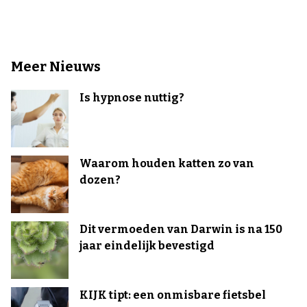
Meer Nieuws
Is hypnose nuttig?
Waarom houden katten zo van
dozen?
Dit vermoeden van Darwin is na 150
jaar eindelijk bevestigd
KIJK tipt: een onmisbare fietsbel