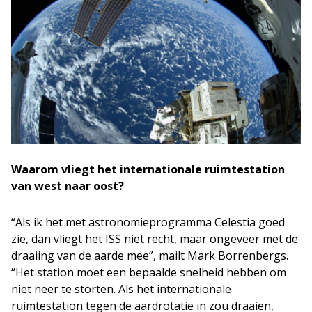
Waarom vliegt het internationale ruimtestation
van west naar oost?
“Als ik het met astronomieprogramma Celestia goed
zie, dan vliegt het ISS niet recht, maar ongeveer met de
draaiing van de aarde mee”, mailt Mark Borrenbergs.
“Het station moet een bepaalde snelheid hebben om
niet neer te storten. Als het internationale
ruimtestation tegen de aardrotatie in zou draaien,