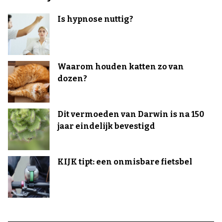
Is hypnose nuttig?
Waarom houden katten zo van
dozen?
Dit vermoeden van Darwin is na 150
jaar eindelijk bevestigd
KIJK tipt: een onmisbare fietsbel