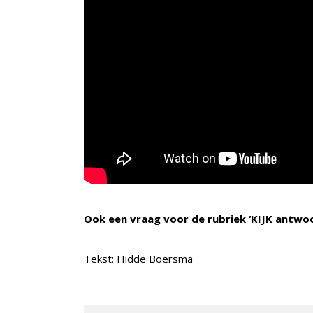
Ook een vraag voor de rubriek ‘KIJK antwo
Tekst: Hidde Boersma