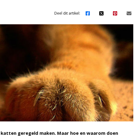
Deel dit artikel:
t katten geregeld maken. Maar hoe en waarom doen