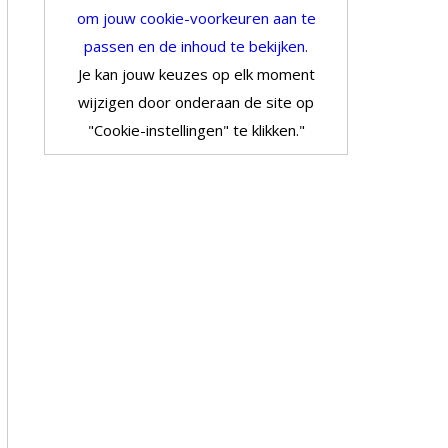
om jouw cookie-voorkeuren aan te
passen en de inhoud te bekijken.
Je kan jouw keuzes op elk moment
wijzigen door onderaan de site op
"Cookie-instellingen" te klikken."