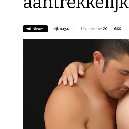
aantrekkelijk
Nieuws
kijkmagazine
14 december 2011 16:00