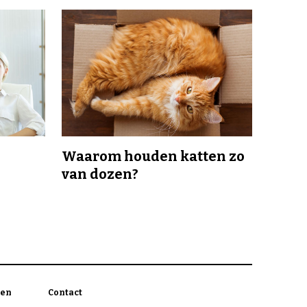
Waarom houden katten zo
van dozen?
en
Contact