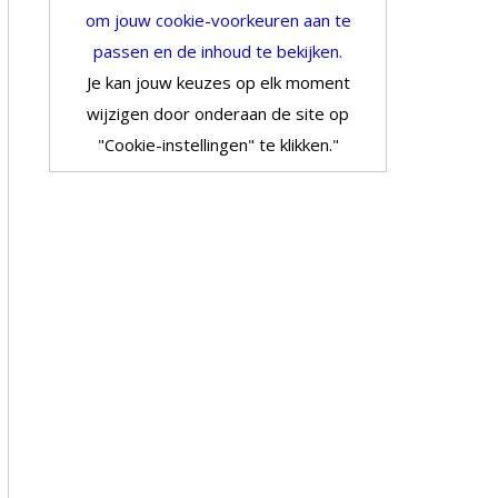
om jouw cookie-voorkeuren aan te
passen en de inhoud te bekijken.
Je kan jouw keuzes op elk moment
wijzigen door onderaan de site op
"Cookie-instellingen" te klikken."