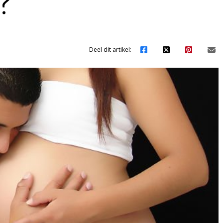
?
Deel dit artikel: