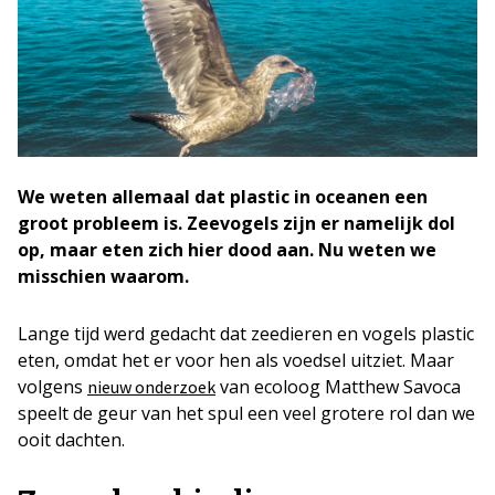
We weten allemaal dat plastic in oceanen een
groot probleem is. Zeevogels zijn er namelijk dol
op, maar eten zich hier dood aan. Nu weten we
misschien waarom.
Lange tijd werd gedacht dat zeedieren en vogels plastic
eten, omdat het er voor hen als voedsel uitziet. Maar
volgens
van ecoloog Matthew Savoca
nieuw onderzoek
speelt de geur van het spul een veel grotere rol dan we
ooit dachten.