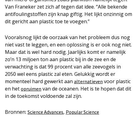
Van Franeker zet zich af tegen dat idee. “Alle bekende
antifoulingstoffen zijn knap giftig. Het lijkt onzinnig om
dit gericht aan plastic toe te voegen.”
Vooralsnog lijkt de oorzaak van het probleem dus nog
niet vast te leggen, en een oplossing is er ook nog niet.
Maar dat is wel hard nodig. Jaarlijks komt er namelijk
zo’n 13 miljoen ton aan plastic bij in de zee en de
verwachting is dat 99 procent van alle zeevogels in
2050 wel eens plastic zal eten. Gelukkig wordt er
momenteel hard gewerkt aan
voor plastic
alternatieven
en het
van de oceanen. Het is te hopen dat dit
opruimen
in de toekomst voldoende zal zijn.
Bronnen:
,
Science Advances
Popular Science