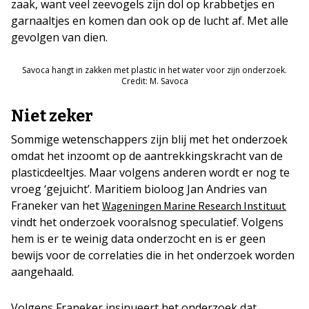
zaak, want veel zeevogels zijn dol op krabbetjes en
garnaaltjes en komen dan ook op de lucht af. Met alle
gevolgen van dien.
Savoca hangt in zakken met plastic in het water voor zijn onderzoek.
Credit: M. Savoca
Niet zeker
Sommige wetenschappers zijn blij met het onderzoek
omdat het inzoomt op de aantrekkingskracht van de
plasticdeeltjes. Maar volgens anderen wordt er nog te
vroeg ‘gejuicht’. Maritiem bioloog Jan Andries van
Franeker van het
Wageningen Marine Research Instituut
vindt het onderzoek vooralsnog speculatief. Volgens
hem is er te weinig data onderzocht en is er geen
bewijs voor de correlaties die in het onderzoek worden
aangehaald.
Volgens Franeker insinueert het onderzoek dat