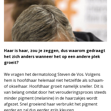
Haar is haar, zou je zeggen, dus waarom gedraagt
het zich anders wanneer het op een andere plek
groeit?
We vragen het dermatoloog Steven de Vos. Volgens
hem is hoofdhaar helemaal niet hetzelfde als schaam-
of okselhaar. Hoofdhaar groeit namelijk sneller. Dit is
van belang omdat door het verouderingsproces steeds
minder pigment (melanine) in de haarzakjes wordt
afgezet. Snel groeiend haar verbruikt het pigment
eerder en zal dus eerder grijs kleuren.