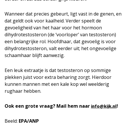
Wanneer dat precies gebeurt, ligt vast in de genen, en
dat geldt ook voor kaalheid. Verder speelt de
gevoeligheid van het haar voor het hormoon
dihydrotestosteron (de ‘voorloper’ van testosteron)
een belangrijke rol. Hoofdhaar, dat gevoelig is voor
dihydrotestosteron, valt eerder uit; het ongevoelige
schaamhaar blijft aanwezig.
Een leuk extraatje is dat testosteron op sommige
plekken juist voor extra beharing zorgt. Hierdoor
kunnen mannen met een kale kop wel weelderig
rughaar hebben.
Ook een grote vraag? Mail hem naar
!
info@kijk.nl
Beeld:
EPA/ANP