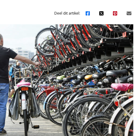
Deel dit artikel: