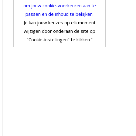
om jouw cookie-voorkeuren aan te
passen en de inhoud te bekijken.
Je kan jouw keuzes op elk moment
wijzigen door onderaan de site op
"Cookie-instellingen" te klikken."