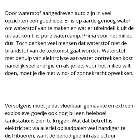
Door waterstof aangedreven auto zijn in veel
opzichten een goed idee. Er is op aarde genoeg water
om waterstof van te maken en wat er uiteindelijk uit de
uitlaat komt, is pure waterdamp. Prima voor het milieu
dus. Toch denken veel mensen dat waterstof niet de
brandstof van de toekomst gaat worden. Waterstof
met behulp van elektrolyse aan water onttrekken kost
namelijk veel energie en als je iets voor het milieu wilt
doen, moet je die met wind- of zonnekracht opwekken.
Vervolgens moet je dat vloeibaar gemaakte en extreem
explosieve goedje ook nog bij een heleboel
tankstations zien te krijgen. Wat dat betreft is
elektriciteit via allerlei oplaadpalen veel handiger te
distribueren, want de benodigde infrastructuur