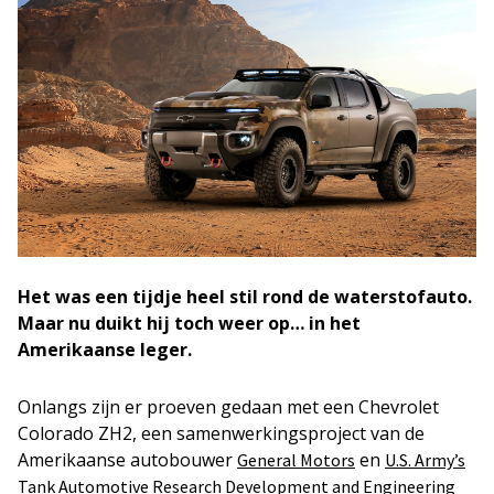
Het was een tijdje heel stil rond de waterstofauto.
Maar nu duikt hij toch weer op… in het
Amerikaanse leger.
Onlangs zijn er proeven gedaan met een Chevrolet
Colorado ZH2, een samenwerkingsproject van de
Amerikaanse autobouwer
en
General Motors
U.S. Army’s
Tank Automotive Research Development and Engineering