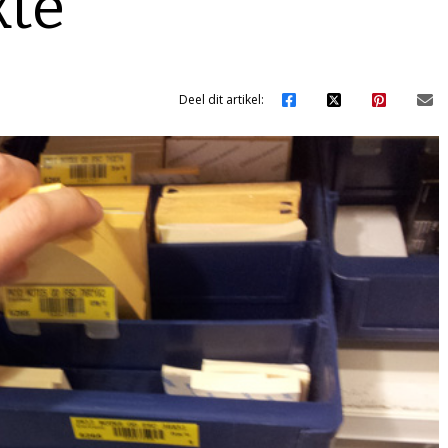
kte
Deel dit artikel: