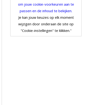
om jouw cookie-voorkeuren aan te
passen en de inhoud te bekijken.
Je kan jouw keuzes op elk moment
wijzigen door onderaan de site op
"Cookie-instellingen" te klikken."