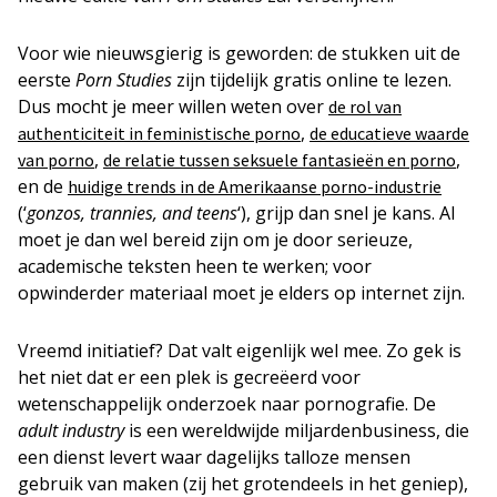
Voor wie nieuwsgierig is geworden: de stukken uit de
eerste
Porn Studies
zijn tijdelijk gratis online te lezen.
Dus mocht je meer willen weten over
de rol van
,
authenticiteit in feministische porno
de educatieve waarde
,
,
van porno
de relatie tussen seksuele fantasieën en porno
en de
huidige trends in de Amerikaanse porno-industrie
(‘
gonzos, trannies, and teens
‘), grijp dan snel je kans. Al
moet je dan wel bereid zijn om je door serieuze,
academische teksten heen te werken; voor
opwinderder materiaal moet je elders op internet zijn.
Vreemd initiatief? Dat valt eigenlijk wel mee. Zo gek is
het niet dat er een plek is gecreëerd voor
wetenschappelijk onderzoek naar pornografie. De
adult industry
is een wereldwijde miljardenbusiness, die
een dienst levert waar dagelijks talloze mensen
gebruik van maken (zij het grotendeels in het geniep),