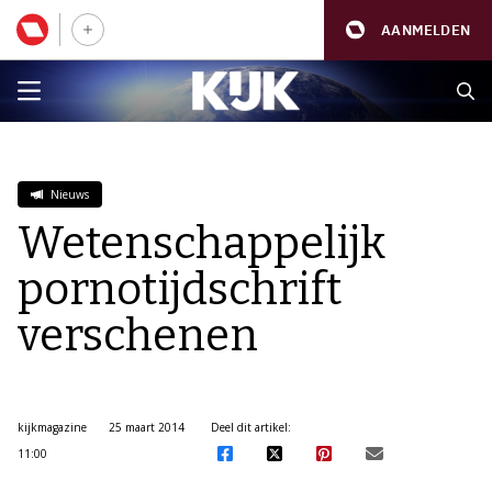
AANMELDEN
Nieuws
Wetenschappelijk
pornotijdschrift
verschenen
kijkmagazine
25 maart 2014
Deel dit artikel:
11:00