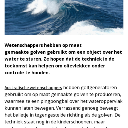
Wetenschappers hebben op maat
gemaakte golven gebruikt om een object over het
water te sturen. Ze hopen dat de techniek in de
toekomst kan helpen om olievlekken onder
controle te houden.
hebben golfgeneratoren
Australische wetenschappers
gebruikt om op maat gemaakte golven te produceren,
waarmee ze een pingpongbal over het wateroppervlak
kunnen laten bewegen. Verrassend genoeg beweegt
het balletje in tegengestelde richting als de golven. De
techniek staat nog in de kinderschoenen, maar