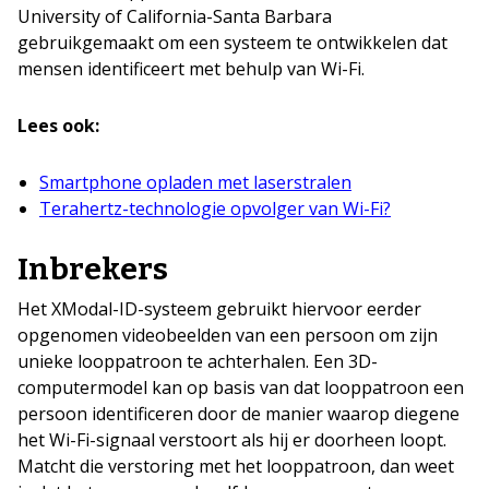
University of California-Santa Barbara
gebruikgemaakt om een systeem te ontwikkelen dat
mensen identificeert met behulp van Wi-Fi.
Lees ook:
Smartphone opladen met laserstralen
Terahertz-technologie opvolger van Wi-Fi?
Inbrekers
Het XModal-ID-systeem gebruikt hiervoor eerder
opgenomen videobeelden van een persoon om zijn
unieke looppatroon te achterhalen. Een 3D-
computermodel kan op basis van dat looppatroon een
persoon identificeren door de manier waarop diegene
het Wi-Fi-signaal verstoort als hij er doorheen loopt.
Matcht die verstoring met het looppatroon, dan weet