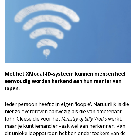
Met het XModal-ID-systeem kunnen mensen heel
eenvoudig worden herkend aan hun manier van
lopen.
Ieder persoon heeft zijn eigen ‘loopje’. Natuurlijk is die
niet zo overdreven aanwezig als die van ambtenaar
John Cleese die voor het
Ministry of Silly Walks
werkt,
maar je kunt iemand er vaak wel aan herkennen. Van
dit unieke looppatroon hebben onderzoekers van de