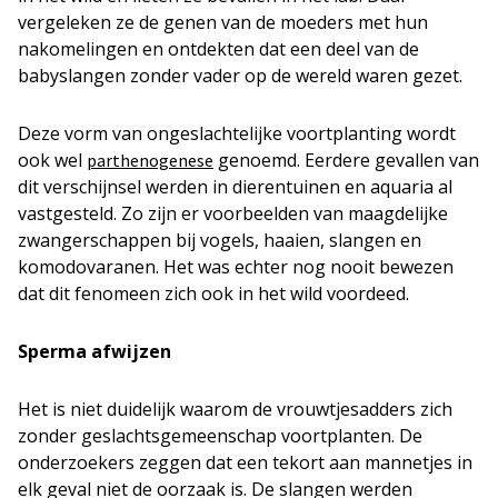
vergeleken ze de genen van de moeders met hun
nakomelingen en ontdekten dat een deel van de
babyslangen zonder vader op de wereld waren gezet.
Deze vorm van ongeslachtelijke voortplanting wordt
ook wel
genoemd. Eerdere gevallen van
parthenogenese
dit verschijnsel werden in dierentuinen en aquaria al
vastgesteld. Zo zijn er voorbeelden van maagdelijke
zwangerschappen bij vogels, haaien, slangen en
komodovaranen. Het was echter nog nooit bewezen
dat dit fenomeen zich ook in het wild voordeed.
Sperma afwijzen
Het is niet duidelijk waarom de vrouwtjesadders zich
zonder geslachtsgemeenschap voortplanten. De
onderzoekers zeggen dat een tekort aan mannetjes in
elk geval niet de oorzaak is. De slangen werden