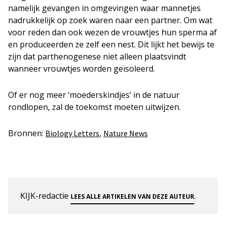
namelijk gevangen in omgevingen waar mannetjes
nadrukkelijk op zoek waren naar een partner. Om wat
voor reden dan ook wezen de vrouwtjes hun sperma af
en produceerden ze zelf een nest. Dit lijkt het bewijs te
zijn dat parthenogenese niet alleen plaatsvindt
wanneer vrouwtjes worden geïsoleerd.
Of er nog meer ‘moederskindjes’ in de natuur
rondlopen, zal de toekomst moeten uitwijzen.
Bronnen:
,
Biology Letters
Nature News
KIJK-redactie
.
LEES ALLE ARTIKELEN VAN DEZE AUTEUR