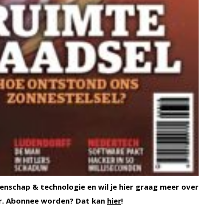
enschap & technologie en wil je hier graag meer over
r. Abonnee worden? Dat kan
!
hier