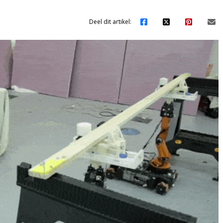
Deel dit artikel: