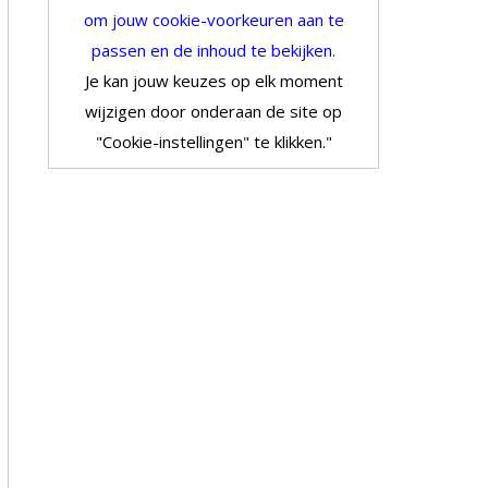
om jouw cookie-voorkeuren aan te
passen en de inhoud te bekijken.
Je kan jouw keuzes op elk moment
wijzigen door onderaan de site op
"Cookie-instellingen" te klikken."