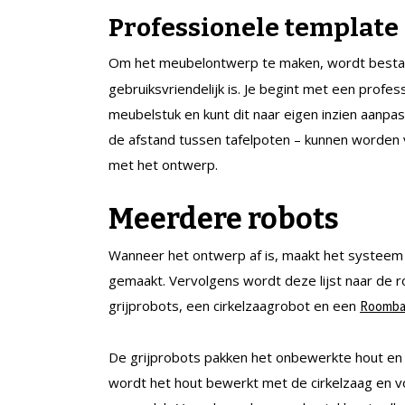
Professionele template
Om het meubelontwerp te maken, wordt besta
gebruiksvriendelijk is. Je begint met een prof
meubelstuk en kunt dit naar eigen inzien aanpa
de afstand tussen tafelpoten – kunnen worden
met het ontwerp.
Meerdere robots
Wanneer het ontwerp af is, maakt het systeem 
gemaakt. Vervolgens wordt deze lijst naar de r
grijprobots, een cirkelzaagrobot en een
Roomb
De grijprobots pakken het onbewerkte hout en
wordt het hout bewerkt met de cirkelzaag en 