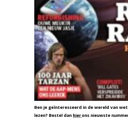
Ben je geïnteresseerd in de wereld van wet
lezen? Bestel dan
ons nieuwste numme
hier