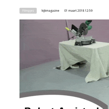
Filmpjes
kijkmagazine
01 maart 2018 12:59