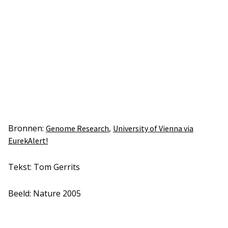
Bronnen:
,
Genome Research
University of Vienna via
EurekAlert!
Tekst: Tom Gerrits
Beeld: Nature 2005