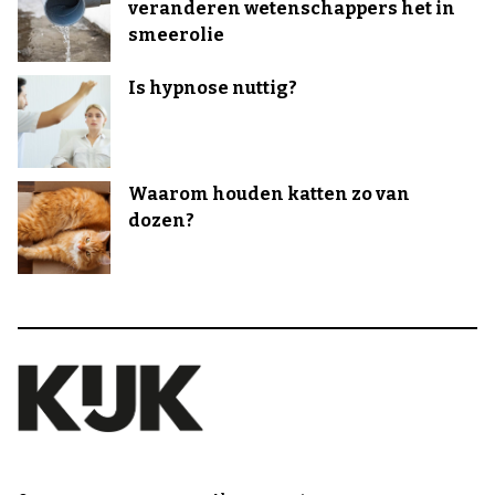
veranderen wetenschappers het in
smeerolie
Is hypnose nuttig?
Waarom houden katten zo van
dozen?