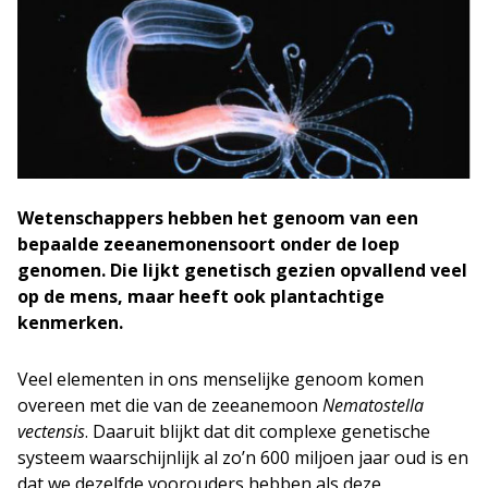
Wetenschappers hebben het genoom van een
bepaalde zeeanemonensoort onder de loep
genomen. Die lijkt genetisch gezien opvallend veel
op de mens, maar heeft ook plantachtige
kenmerken.
Veel elementen in ons menselijke genoom komen
overeen met die van de zeeanemoon
Nematostella
vectensis
. Daaruit blijkt dat dit complexe genetische
systeem waarschijnlijk al zo’n 600 miljoen jaar oud is en
dat we dezelfde voorouders hebben als deze