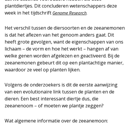
plantdiertjes. Dit concluderen wetenschappers deze
week in het tijdschrift
.
Genome Research
Het verschil tussen de diersoorten en de zeeanemonen
is dat het aflezen van het genoom anders gaat. Dit
heeft grote gevolgen, want de eigenschappen van ons
lichaam – de vorm en hoe het werkt – hangen af van
welke genen worden afgelezen en geactiveerd. Bij de
zeeanemonen gebeurt dit op een plantachtige manier,
waardoor ze veel op planten lijken.
Volgens de onderzoekers is dit de eerste aanwijzing
van een evolutionaire link tussen de planten en de
dieren. Een best interessant diertje dus, die
zeeanenoom – of moeten we plantje zeggen?
Wat algemene informatie over de zeeanemoon: