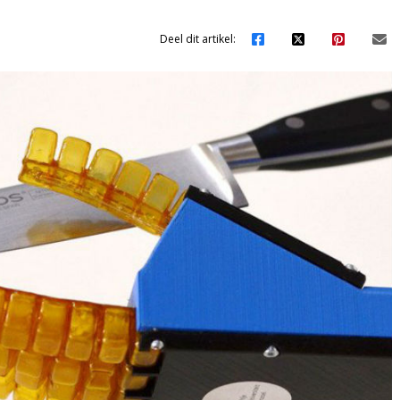
Deel dit artikel: