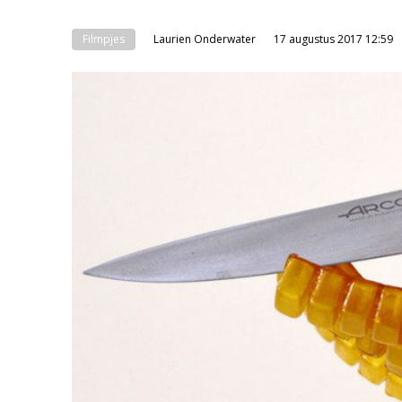
Filmpjes
Laurien Onderwater
17 augustus 2017 12:59