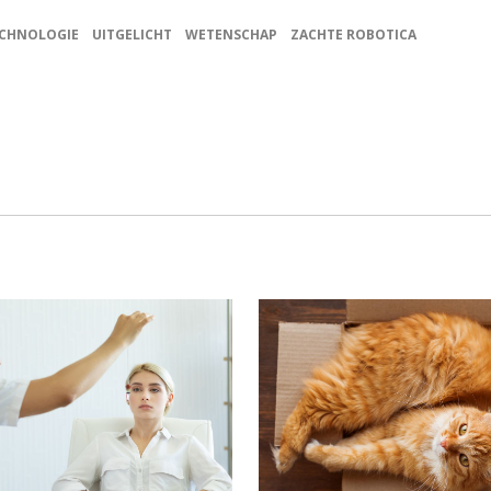
CHNOLOGIE
UITGELICHT
WETENSCHAP
ZACHTE ROBOTICA