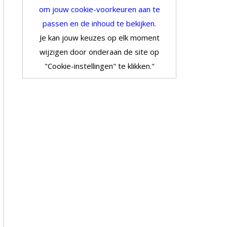
om jouw cookie-voorkeuren aan te
passen en de inhoud te bekijken.
Je kan jouw keuzes op elk moment
wijzigen door onderaan de site op
"Cookie-instellingen" te klikken."