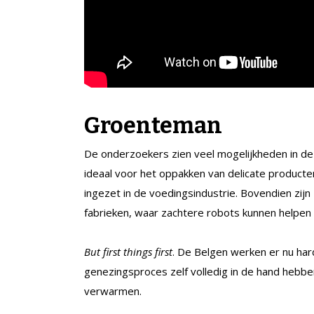
Groenteman
De onderzoekers zien veel mogelijkheden in de 
ideaal voor het oppakken van delicate producte
ingezet in de voedingsindustrie. Bovendien zij
fabrieken, waar zachtere robots kunnen helpen 
But first things first
. De Belgen werken er nu har
genezingsproces zelf volledig in de hand hebb
verwarmen.