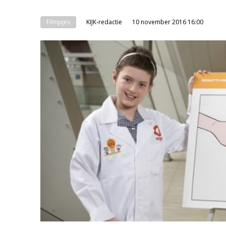
Filmpjes
KIJK-redactie
10 november 2016 16:00