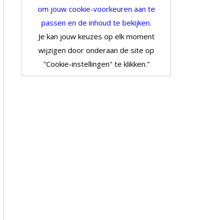
om jouw cookie-voorkeuren aan te
passen en de inhoud te bekijken.
Je kan jouw keuzes op elk moment
wijzigen door onderaan de site op
"Cookie-instellingen" te klikken."