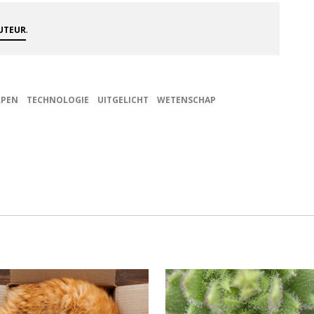
.
AUTEUR
PEN
TECHNOLOGIE
UITGELICHT
WETENSCHAP