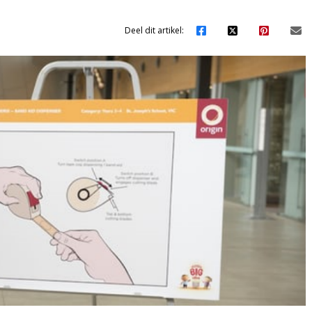
Deel dit artikel: