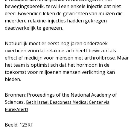
bewegingsbereik, terwijl een enkele injectie dat niet
deed. Bovendien leken de gewrichten van muizen die
meerdere relaxine-injecties hadden gekregen
daadwerkelijk te genezen.
Natuurlijk moet er eerst nog jaren onderzoek
overheen voordat relaxine zich heeft bewezen als
effectief medicijn voor mensen met arthrofibrose. Maar
het team is optimistisch dat het hormoon in de
toekomst voor miljoenen mensen verlichting kan
bieden.
Bronnen: Proceedings of the National Academy of
Sciences,
Beth Israel Deaconess Medical Center via
EurekAlert!
Beeld: 123RF