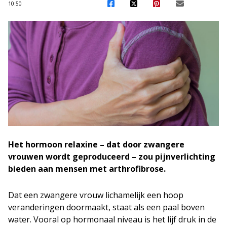
10:50
Het hormoon relaxine – dat door zwangere
vrouwen wordt geproduceerd – zou pijnverlichting
bieden aan mensen met arthrofibrose.
Dat een zwangere vrouw lichamelijk een hoop
veranderingen doormaakt, staat als een paal boven
water. Vooral op hormonaal niveau is het lijf druk in de