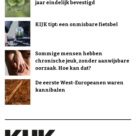
jaar eindelijk bevestigd
KIJK tipt: een onmisbare fietsbel
Sommige mensen hebben
chronische jeuk, zonder aanwijsbare
oorzaak. Hoe kan dat?
De eerste West-Europeanen waren
kannibalen