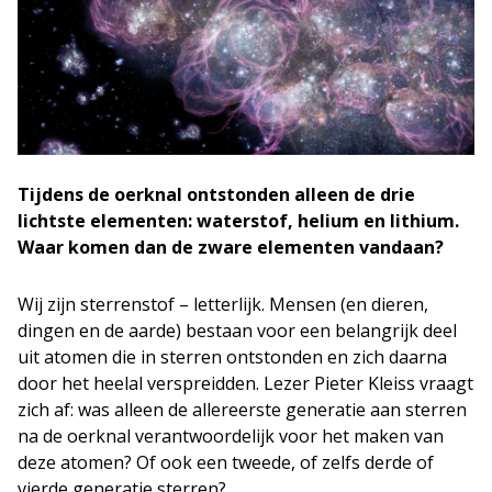
Tijdens de oerknal ontstonden alleen de drie
lichtste elementen: waterstof, helium en lithium.
Waar komen dan de zware elementen vandaan?
Wij zijn sterrenstof – letterlijk. Mensen (en dieren,
dingen en de aarde) bestaan voor een belangrijk deel
uit atomen die in sterren ontstonden en zich daarna
door het heelal verspreidden. Lezer Pieter Kleiss vraagt
zich af: was alleen de allereerste generatie aan sterren
na de oerknal verantwoordelijk voor het maken van
deze atomen? Of ook een tweede, of zelfs derde of
vierde generatie sterren?