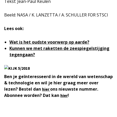
Tekst: Jean-Paul Keulen
Beeld: NASA / K. LANZETTA / A. SCHULLER FOR STSCI
Lees ook:
Wat is het oudste voorwerp op aarde?
Kunnen we met raketten de zeespiegelstijging
tegengaan?
Ben je geïnteresseerd in de wereld van wetenschap
& technologie en wil je hier graag meer over
lezen? Bestel dan
ons nieuwste nummer.
hier
Abonnee worden? Dat kan
!
hier