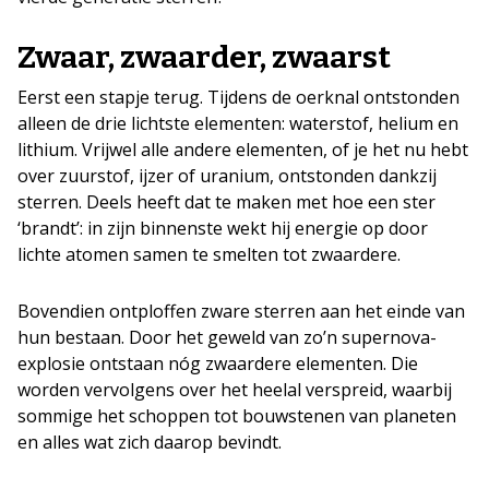
Zwaar, zwaarder, zwaarst
Eerst een stapje terug. Tijdens de oerknal ontstonden
alleen de drie lichtste elementen: waterstof, helium en
lithium. Vrijwel alle andere elementen, of je het nu hebt
over zuurstof, ijzer of uranium, ontstonden dankzij
sterren. Deels heeft dat te maken met hoe een ster
‘brandt’: in zijn binnenste wekt hij energie op door
lichte atomen samen te smelten tot zwaardere.
Bovendien ontploffen zware sterren aan het einde van
hun bestaan. Door het geweld van zo’n supernova-
explosie ontstaan nóg zwaardere elementen. Die
worden vervolgens over het heelal verspreid, waarbij
sommige het schoppen tot bouwstenen van planeten
en alles wat zich daarop bevindt.