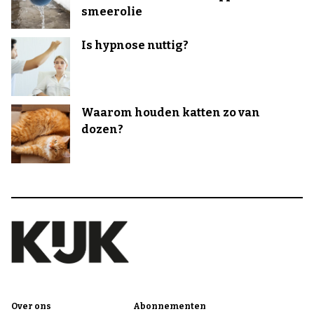
smeerolie
Is hypnose nuttig?
Waarom houden katten zo van
dozen?
Over ons
Abonnementen