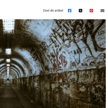
Deel dit artikel: