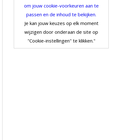
om jouw cookie-voorkeuren aan te
passen en de inhoud te bekijken.
Je kan jouw keuzes op elk moment
wijzigen door onderaan de site op
"Cookie-instellingen" te klikken."