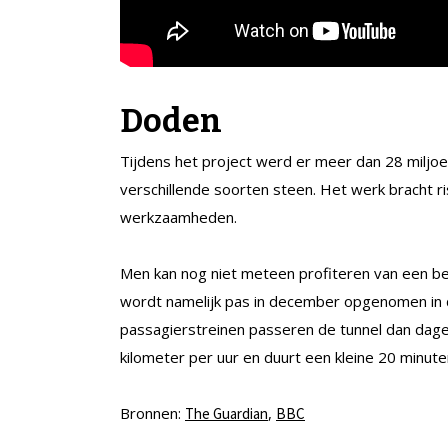
Doden
Tijdens het project werd er meer dan 28 miljo
verschillende soorten steen. Het werk bracht ri
werkzaamheden.
Men kan nog niet meteen profiteren van een bet
wordt namelijk pas in december opgenomen in 
passagierstreinen passeren de tunnel dan dage
kilometer per uur en duurt een kleine 20 minute
Bronnen:
,
The Guardian
BBC