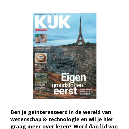
Ben je geïnteresseerd in de wereld van
wetenschap & technologie en wil je hier
graag meer over lezen?
Word dan lid van