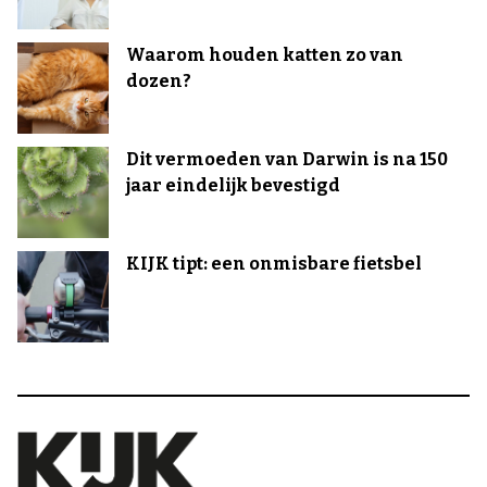
Waarom houden katten zo van
dozen?
Dit vermoeden van Darwin is na 150
jaar eindelijk bevestigd
KIJK tipt: een onmisbare fietsbel