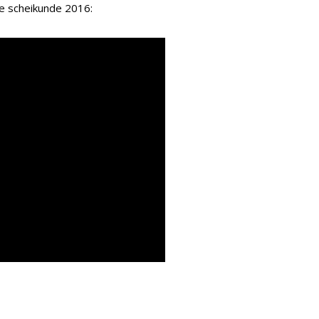
de scheikunde 2016: