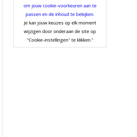
om jouw cookie-voorkeuren aan te
passen en de inhoud te bekijken.
Je kan jouw keuzes op elk moment
wijzigen door onderaan de site op
"Cookie-instellingen" te klikken."