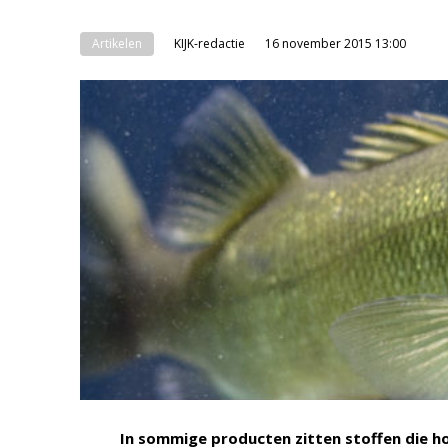
Artikelen
KIJK-redactie
16 november 2015 13:00
In sommige producten zitten stoffen die ho