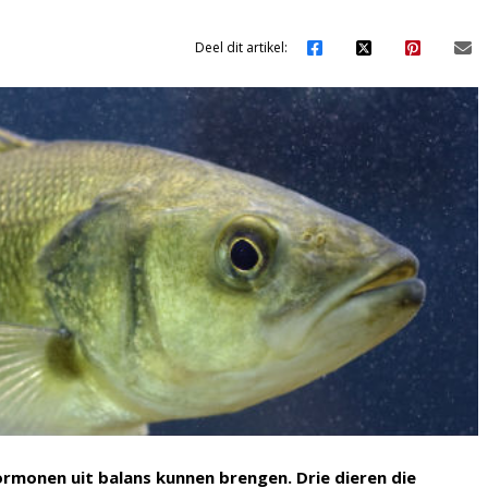
Deel dit artikel:
rmonen uit balans kunnen brengen. Drie dieren die