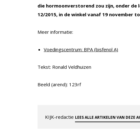
die hormoonverstorend zou zijn, onder de
12/2015, in de winkel
vanaf 19 november to
Meer informatie:
Voedingscentrum: BPA (bisfenol A)
Tekst: Ronald Veldhuizen
Beeld (arend): 123rf
KIJK-redactie
LEES ALLE ARTIKELEN VAN DEZE 