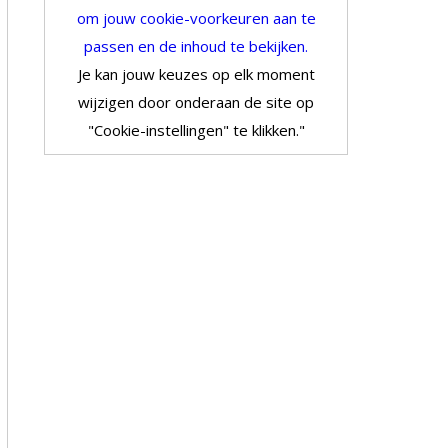
om jouw cookie-voorkeuren aan te
passen en de inhoud te bekijken.
Je kan jouw keuzes op elk moment
wijzigen door onderaan de site op
"Cookie-instellingen" te klikken."