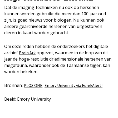
Dat de imaging-technieken nu ook op hersenen
kunnen worden gebruikt die meer dan 100 jaar oud
zijn, is goed nieuws voor biologen. Nu kunnen ook
andere gearchiveerde hersenen van uitgestorven
dieren in kaart worden gebracht.
Om deze reden hebben de onderzoekers het digitale
archief
opgezet, waarmee in de loop van dit
Brain Ark
jaar de hoge-resolutie driedimensionale hersenen van
megafauna, waaronder ook de Tasmaanse tijger, kan
worden bekeken.
Bronnen:
,
PLOS ONE
Emory University via EurekAlert!
Beeld: Emory University