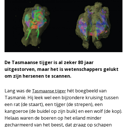
De Tasmaanse tijger is al zeker 80 jaar
uitgestorven, maar het is wetenschappers gelukt
om zijn hersenen te scannen.
Lang was de
hét boegbeeld van
Tasmaanse tijger
Tasmanië. Hij leek wel een bijzondere kruising tussen
een rat (de staart), een tijger (de strepen), een
kangoeroe (de buidel op zijn buik) en een wolf (de kop).
Helaas waren de boeren op het eiland minder
gecharmeerd van het beest, dat graag op schapen