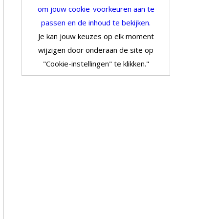
om jouw cookie-voorkeuren aan te
passen en de inhoud te bekijken.
Je kan jouw keuzes op elk moment
wijzigen door onderaan de site op
"Cookie-instellingen" te klikken."