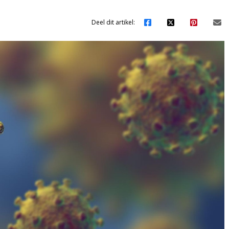
Deel dit artikel: