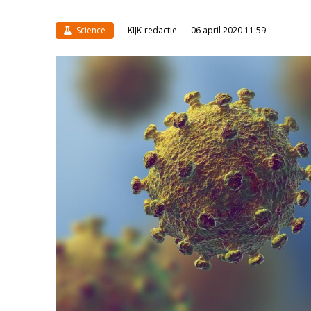
Science
KIJK-redactie
06 april 2020 11:59