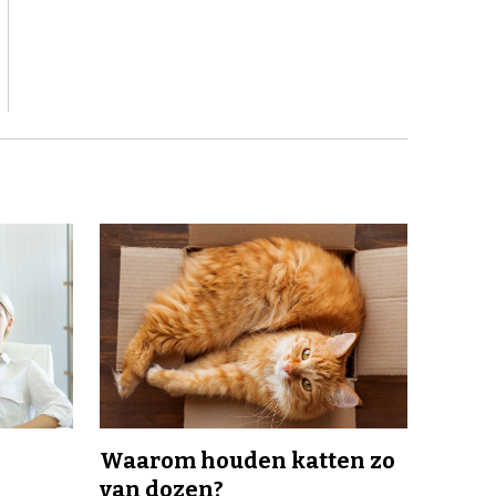
Waarom houden katten zo
van dozen?