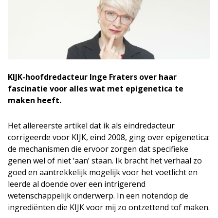
KIJK-hoofdredacteur Inge Fraters over haar
fascinatie voor alles wat met epigenetica te
maken heeft.
Het allereerste artikel dat ik als eindredacteur
corrigeerde voor KIJK, eind 2008, ging over epigenetica:
de mechanismen die ervoor zorgen dat specifieke
genen wel of niet ‘aan’ staan. Ik bracht het verhaal zo
goed en aantrekkelijk mogelijk voor het voetlicht en
leerde al doende over een intrigerend
wetenschappelijk onderwerp. In een notendop de
ingrediënten die KIJK voor mij zo ontzettend tof maken.