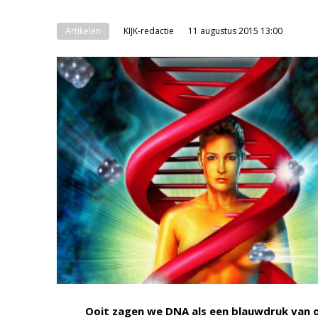
Artikelen
KIJK-redactie
11 augustus 2015 13:00
Ooit zagen we DNA als een blauwdruk van 