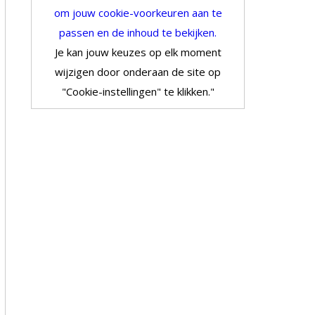
om jouw cookie-voorkeuren aan te
passen en de inhoud te bekijken.
Je kan jouw keuzes op elk moment
wijzigen door onderaan de site op
"Cookie-instellingen" te klikken."