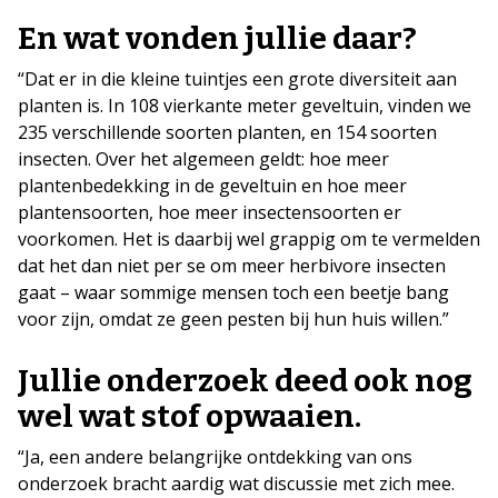
En wat vonden jullie daar?
“Dat er in die kleine tuintjes een grote diversiteit aan
planten is. In 108 vierkante meter geveltuin, vinden we
235 verschillende soorten planten, en 154 soorten
insecten. Over het algemeen geldt: hoe meer
plantenbedekking in de geveltuin en hoe meer
plantensoorten, hoe meer insectensoorten er
voorkomen. Het is daarbij wel grappig om te vermelden
dat het dan niet per se om meer herbivore insecten
gaat – waar sommige mensen toch een beetje bang
voor zijn, omdat ze geen pesten bij hun huis willen.”
Jullie onderzoek deed ook nog
wel wat stof opwaaien.
“Ja, een andere belangrijke ontdekking van ons
onderzoek bracht aardig wat discussie met zich mee.