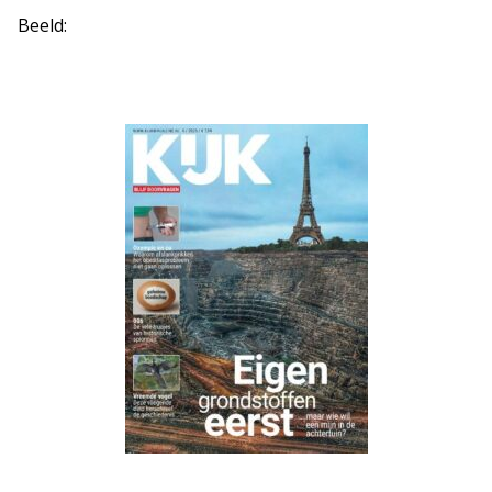
Beeld: