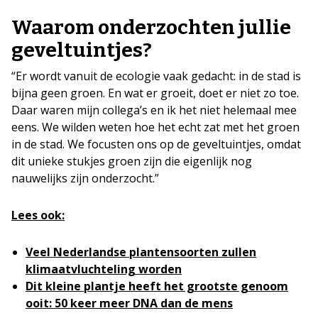
Waarom onderzochten jullie
geveltuintjes?
“Er wordt vanuit de ecologie vaak gedacht: in de stad is
bijna geen groen. En wat er groeit, doet er niet zo toe.
Daar waren mijn collega’s en ik het niet helemaal mee
eens. We wilden weten hoe het echt zat met het groen
in de stad. We focusten ons op de geveltuintjes, omdat
dit unieke stukjes groen zijn die eigenlijk nog
nauwelijks zijn onderzocht.”
Lees ook:
Veel Nederlandse plantensoorten zullen
klimaatvluchteling worden
Dit kleine plantje heeft het grootste genoom
ooit: 50 keer meer DNA dan de mens