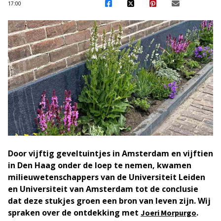
17:00
Door vijftig geveltuintjes in Amsterdam en vijftien
in Den Haag onder de loep te nemen, kwamen
milieuwetenschappers van de Universiteit Leiden
en Universiteit van Amsterdam tot de conclusie
dat deze stukjes groen een bron van leven zijn. Wij
spraken over de ontdekking met
.
Joeri Morpurgo