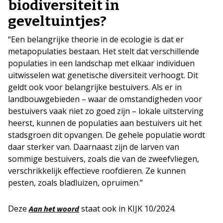
biodiversiteit in
geveltuintjes?
“Een belangrijke theorie in de ecologie is dat er
metapopulaties bestaan. Het stelt dat verschillende
populaties in een landschap met elkaar individuen
uitwisselen wat genetische diversiteit verhoogt. Dit
geldt ook voor belangrijke bestuivers. Als er in
landbouwgebieden – waar de omstandigheden voor
bestuivers vaak niet zo goed zijn – lokale uitsterving
heerst, kunnen de populaties aan bestuivers uit het
stadsgroen dit opvangen. De gehele populatie wordt
daar sterker van. Daarnaast zijn de larven van
sommige bestuivers, zoals die van de zweefvliegen,
verschrikkelijk effectieve roofdieren. Ze kunnen
pesten, zoals bladluizen, opruimen.”
Deze
staat ook in KIJK 10/2024.
Aan het woord