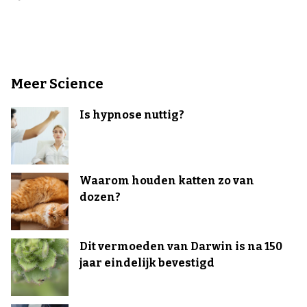
Meer Science
Is hypnose nuttig?
Waarom houden katten zo van
dozen?
Dit vermoeden van Darwin is na 150
jaar eindelijk bevestigd