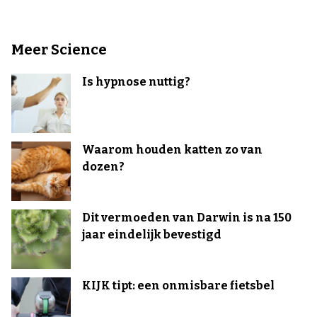
Meer Science
Is hypnose nuttig?
Waarom houden katten zo van
dozen?
Dit vermoeden van Darwin is na 150
jaar eindelijk bevestigd
KIJK tipt: een onmisbare fietsbel