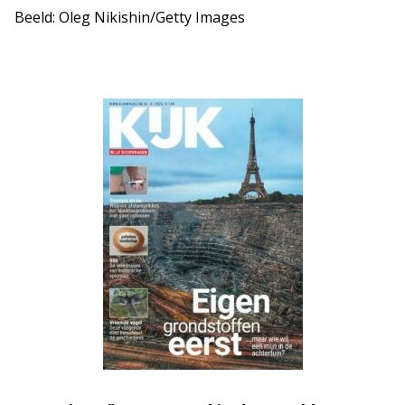
Beeld: Oleg Nikishin/Getty Images