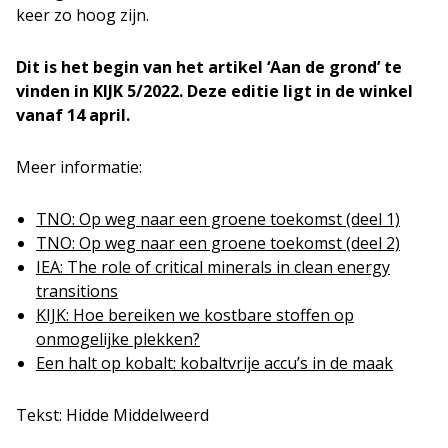
keer zo hoog zijn.
Dit is het begin van het artikel ‘Aan de grond’ te
vinden in KIJK 5/2022. Deze editie ligt in de winkel
vanaf 14 april.
Meer informatie:
TNO: Op weg naar een groene toekomst (deel 1)
TNO: Op weg naar een groene toekomst (deel 2)
IEA: The role of critical minerals in clean energy
transitions
KIJK: Hoe bereiken we kostbare stoffen op
onmogelijke plekken?
Een halt op kobalt: kobaltvrije accu’s in de maak
Tekst: Hidde Middelweerd