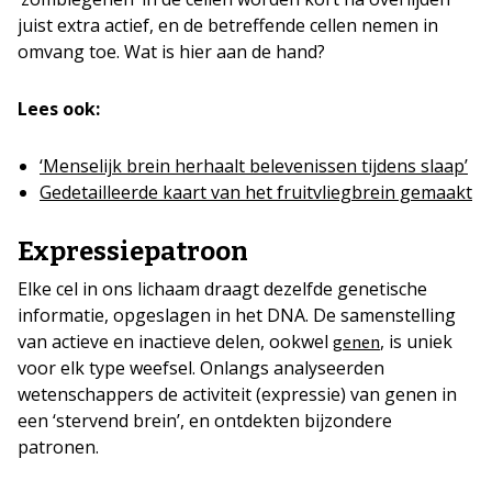
juist extra actief, en de betreffende cellen nemen in
omvang toe. Wat is hier aan de hand?
Lees ook:
‘Menselijk brein herhaalt belevenissen tijdens slaap’
Gedetailleerde kaart van het fruitvliegbrein gemaakt
Expressiepatroon
Elke cel in ons lichaam draagt dezelfde genetische
informatie, opgeslagen in het DNA. De samenstelling
van actieve en inactieve delen, ookwel
, is uniek
genen
voor elk type weefsel. Onlangs analyseerden
wetenschappers de activiteit (expressie) van genen in
een ‘stervend brein’, en ontdekten bijzondere
patronen.