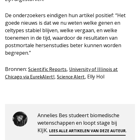
De onderzoekers eindigen hun artikel positief: “Het
goede nieuws is dat we nu weten welke genen en
celtypes stabiel blijven, welke vergaan, en welke
toenemen in de tijd, waardoor de resultaten van
postmortale hersenstudies beter kunnen worden
begrepen.”
Bronnen:
,
Scientific Reports
University of Illinois at
,
, Elly Hol
Chicago via EurekAlert!
Science Alert
Annelies Bes studeert biomedische
wetenschappen en loopt stage bij
KIJK.
.
LEES ALLE ARTIKELEN VAN DEZE AUTEUR