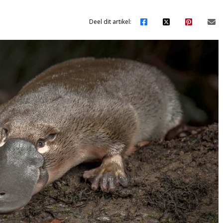
Deel dit artikel: