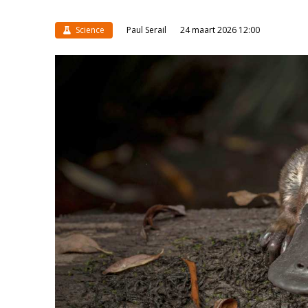
Science
Paul Serail
24 maart 2026 12:00