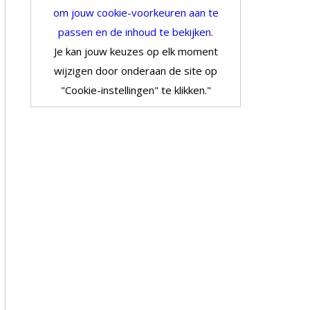
om jouw cookie-voorkeuren aan te
passen en de inhoud te bekijken.
Je kan jouw keuzes op elk moment
wijzigen door onderaan de site op
"Cookie-instellingen" te klikken."