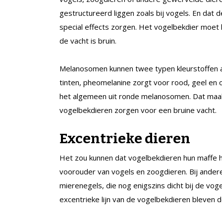
gestructureerd liggen zoals bij vogels. En dat d
special effects zorgen. Het vogelbekdier moet 
de vacht is bruin.
Melanosomen kunnen twee typen kleurstoffen a
tinten, pheomelanine zorgt voor rood, geel en 
het algemeen uit ronde melanosomen. Dat maa
vogelbekdieren zorgen voor een bruine vacht.
Excentrieke dieren
Het zou kunnen dat vogelbekdieren hun maffe 
voorouder van vogels en zoogdieren. Bij ander
mierenegels, die nog enigszins dicht bij de voge
excentrieke lijn van de vogelbekdieren bleven