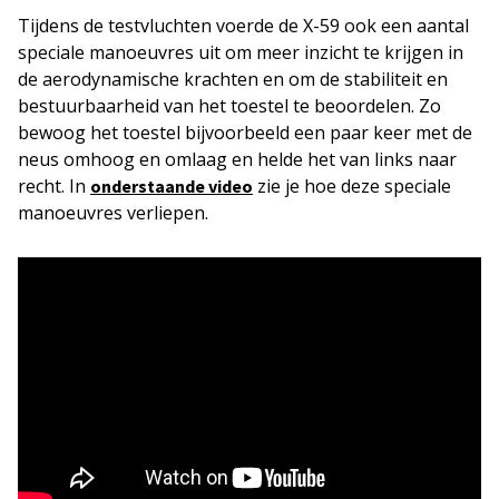
Tijdens de testvluchten voerde de X-59 ook een aantal
speciale manoeuvres uit om meer inzicht te krijgen in
de aerodynamische krachten en om de stabiliteit en
bestuurbaarheid van het toestel te beoordelen. Zo
bewoog het toestel bijvoorbeeld een paar keer met de
neus omhoog en omlaag en helde het van links naar
recht. In
zie je hoe deze speciale
onderstaande video
manoeuvres verliepen.