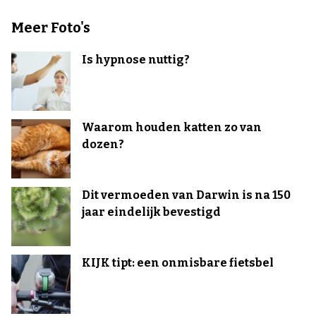
Meer Foto's
Is hypnose nuttig?
Waarom houden katten zo van
dozen?
Dit vermoeden van Darwin is na 150
jaar eindelijk bevestigd
KIJK tipt: een onmisbare fietsbel