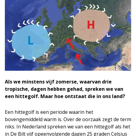
Als we minstens vijf zomerse, waarvan drie
tropische, dagen hebben gehad, spreken we van
een hittegolf. Maar hoe ontstaat die in ons land?
Een hittegolf is een periode waarin het
bovengemiddeld warm is. Over de oorzaak zegt de term
niks. In Nederland spreken we van een hittegolf als het
in De Bilt vijf opeenvolgende dagen 25 graden Celsius