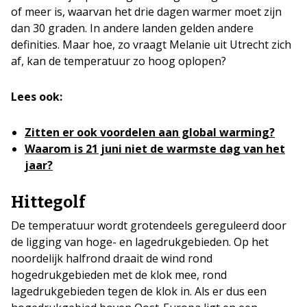
of meer is, waarvan het drie dagen warmer moet zijn
dan 30 graden. In andere landen gelden andere
definities. Maar hoe, zo vraagt Melanie uit Utrecht zich
af, kan de temperatuur zo hoog oplopen?
Lees ook:
Zitten er ook voordelen aan global warming?
Waarom is 21 juni niet de warmste dag van het
jaar?
Hittegolf
De temperatuur wordt grotendeels gereguleerd door
de ligging van hoge- en lagedrukgebieden. Op het
noordelijk halfrond draait de wind rond
hogedrukgebieden met de klok mee, rond
lagedrukgebieden tegen de klok in. Als er dus een