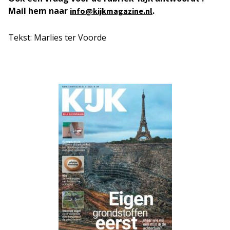
Mail hem naar
.
info@kijkmagazine.nl
Tekst: Marlies ter Voorde