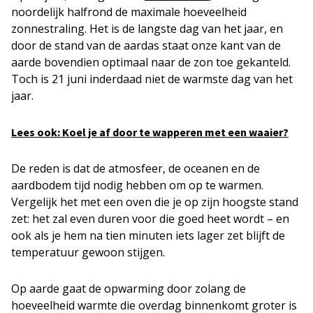
noordelijk halfrond de maximale hoeveelheid
zonnestraling. Het is de langste dag van het jaar, en
door de stand van de aardas staat onze kant van de
aarde bovendien optimaal naar de zon toe gekanteld.
Toch is 21 juni inderdaad niet de warmste dag van het
jaar.
Lees ook: Koel je af door te wapperen met een waaier?
De reden is dat de atmosfeer, de oceanen en de
aardbodem tijd nodig hebben om op te warmen.
Vergelijk het met een oven die je op zijn hoogste stand
zet: het zal even duren voor die goed heet wordt – en
ook als je hem na tien minuten iets lager zet blijft de
temperatuur gewoon stijgen.
Op aarde gaat de opwarming door zolang de
hoeveelheid warmte die overdag binnenkomt groter is