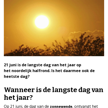
21 juni is de langste dag van het jaar op
het noordelijk halfrond. Is het daarmee ook de
heetste dag?
Wanneer is de langste dag van
het jaar?
Op 21 juni, de dag van de
, ontvangt het
zonnewende