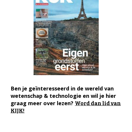
Ben je geïnteresseerd in de wereld van
wetenschap & technologie en wil je hier
graag meer over lezen?
Word dan lid van
KIJK!