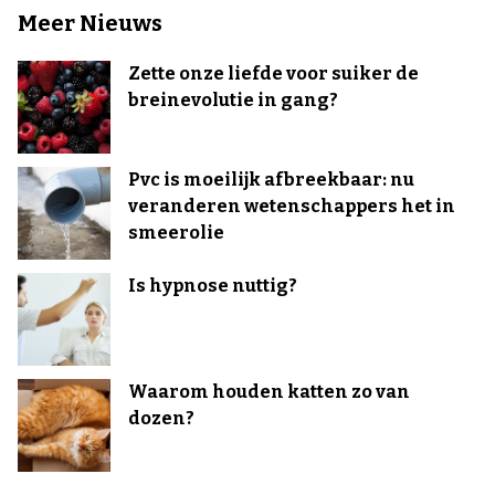
Meer Nieuws
Zette onze liefde voor suiker de
breinevolutie in gang?
Pvc is moeilijk afbreekbaar: nu
veranderen wetenschappers het in
smeerolie
Is hypnose nuttig?
Waarom houden katten zo van
dozen?