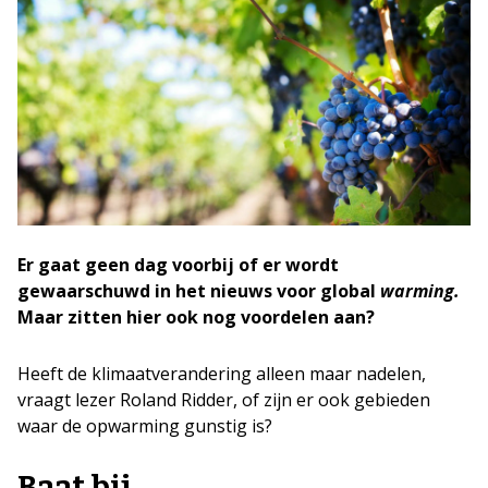
Er gaat geen dag voorbij of er wordt
gewaarschuwd in het nieuws voor global
warming.
Maar zitten hier ook nog voordelen aan?
Heeft de klimaatverandering alleen maar nadelen,
vraagt lezer Roland Ridder, of zijn er ook gebieden
waar de opwarming gunstig is?
Baat bij