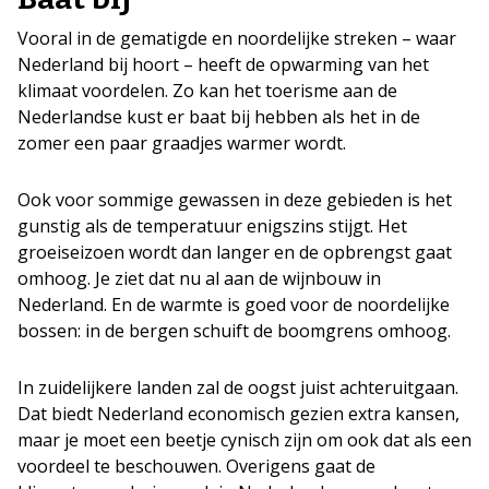
Vooral in de gematigde en noordelijke streken – waar
Nederland bij hoort – heeft de opwarming van het
klimaat voordelen. Zo kan het toerisme aan de
Nederlandse kust er baat bij hebben als het in de
zomer een paar graadjes warmer wordt.
Ook voor sommige gewassen in deze gebieden is het
gunstig als de temperatuur enigszins stijgt. Het
groeiseizoen wordt dan langer en de opbrengst gaat
omhoog. Je ziet dat nu al aan de wijnbouw in
Nederland. En de warmte is goed voor de noordelijke
bossen: in de bergen schuift de boomgrens omhoog.
In zuidelijkere landen zal de oogst juist achteruitgaan.
Dat biedt Nederland economisch gezien extra kansen,
maar je moet een beetje cynisch zijn om ook dat als een
voordeel te beschouwen. Overigens gaat de