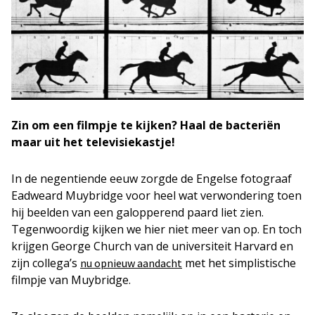
Zin om een filmpje te kijken? Haal de bacteriën
maar uit het televisiekastje!
In de negentiende eeuw zorgde de Engelse fotograaf
Eadweard Muybridge voor heel wat verwondering toen
hij beelden van een galopperend paard liet zien.
Tegenwoordig kijken we hier niet meer van op. En toch
krijgen George Church van de universiteit Harvard en
zijn collega’s
met het simplistische
nu opnieuw aandacht
filmpje van Muybridge.