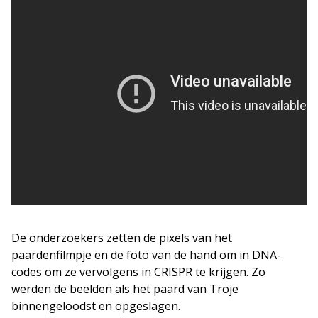
De onderzoekers zetten de pixels van het
paardenfilmpje en de foto van de hand om in DNA-
codes om ze vervolgens in CRISPR te krijgen. Zo
werden de beelden als het paard van Troje
binnengeloodst en opgeslagen.