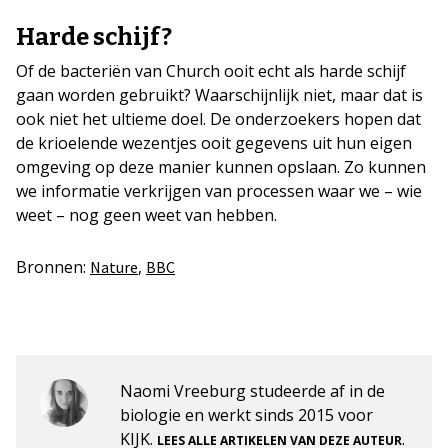
Harde schijf?
Of de bacteriën van Church ooit echt als harde schijf
gaan worden gebruikt? Waarschijnlijk niet, maar dat is
ook niet het ultieme doel. De onderzoekers hopen dat
de krioelende wezentjes ooit gegevens uit hun eigen
omgeving op deze manier kunnen opslaan. Zo kunnen
we informatie verkrijgen van processen waar we – wie
weet – nog geen weet van hebben.
Bronnen:
,
Nature
BBC
Naomi Vreeburg studeerde af in de
biologie en werkt sinds 2015 voor
KIJK.
.
LEES ALLE ARTIKELEN VAN DEZE AUTEUR