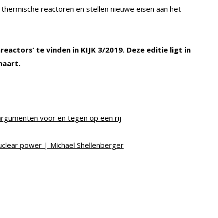
 thermische reactoren en stellen nieuwe eisen aan het
reactors’ te vinden in KIJK 3/2019. Deze editie ligt in
maart.
rgumenten voor en tegen op een rij
clear power | Michael Shellenberger