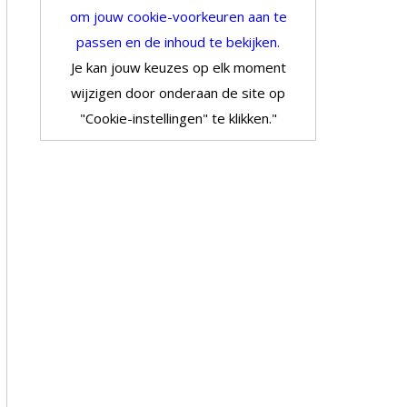
om jouw cookie-voorkeuren aan te
passen en de inhoud te bekijken.
Je kan jouw keuzes op elk moment
wijzigen door onderaan de site op
"Cookie-instellingen" te klikken."