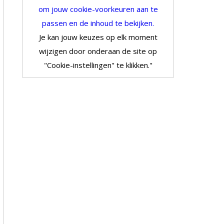
om jouw cookie-voorkeuren aan te
passen en de inhoud te bekijken.
Je kan jouw keuzes op elk moment
wijzigen door onderaan de site op
"Cookie-instellingen" te klikken."