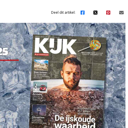
Deel dit artikel: