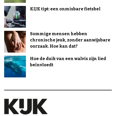
KIJK tipt: een onmisbare fietsbel
Sommige mensen hebben
chronische jeuk, zonder aanwijsbare
oorzaak. Hoe kan dat?
Hoe de duik van een walvis zijn lied
beïnvloedt