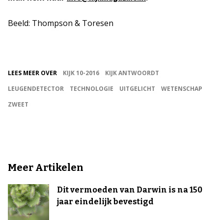
Beeld: Thompson & Toresen
LEES MEER OVER
KIJK 10-2016
KIJK ANTWOORDT
LEUGENDETECTOR
TECHNOLOGIE
UITGELICHT
WETENSCHAP
ZWEET
Meer Artikelen
Dit vermoeden van Darwin is na 150
jaar eindelijk bevestigd