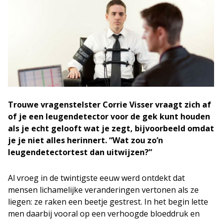
Trouwe vragenstelster Corrie Visser vraagt zich af
of je een leugendetector voor de gek kunt houden
als je echt gelooft wat je zegt, bijvoorbeeld omdat
je je niet alles herinnert. “Wat zou zo’n
leugendetectortest dan uitwijzen?”
Al vroeg in de twintigste eeuw werd ontdekt dat
mensen lichamelijke veranderingen vertonen als ze
liegen: ze raken een beetje gestrest. In het begin lette
men daarbij vooral op een verhoogde bloeddruk en