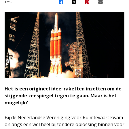
12:59
Het is een origineel idee: raketten inzetten om de
stijgende zeespiegel tegen te gaan. Maar is het
mogelijk?
Bij de Nederlandse Vereniging voor Ruimtevaart kwam
onlangs een wel heel bijzondere oplossing binnen voor