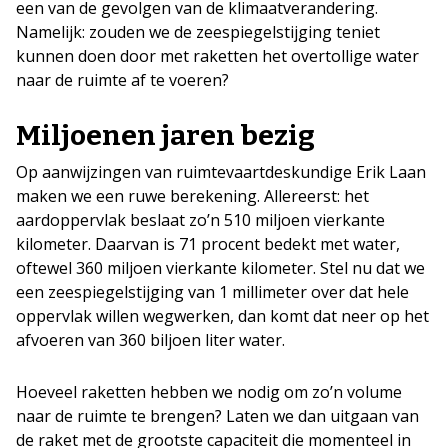
een van de gevolgen van de klimaatverandering.
Namelijk: zouden we de zeespiegelstijging teniet
kunnen doen door met raketten het overtollige water
naar de ruimte af te voeren?
Miljoenen jaren bezig
Op aanwijzingen van ruimtevaartdeskundige Erik Laan
maken we een ruwe berekening. Allereerst: het
aardoppervlak beslaat zo’n 510 miljoen vierkante
kilometer. Daarvan is 71 procent bedekt met water,
oftewel 360 miljoen vierkante kilometer. Stel nu dat we
een zeespiegelstijging van 1 millimeter over dat hele
oppervlak willen wegwerken, dan komt dat neer op het
afvoeren van 360 biljoen liter water.
Hoeveel raketten hebben we nodig om zo’n volume
naar de ruimte te brengen? Laten we dan uitgaan van
de raket met de grootste capaciteit die momenteel in