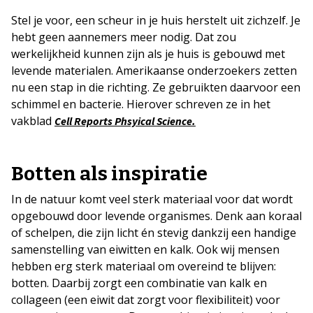
Stel je voor, een scheur in je huis herstelt uit zichzelf. Je
hebt geen aannemers meer nodig. Dat zou
werkelijkheid kunnen zijn als je huis is gebouwd met
levende materialen. Amerikaanse onderzoekers zetten
nu een stap in die richting. Ze gebruikten daarvoor een
schimmel en bacterie. Hierover schreven ze in het
vakblad
Cell Reports Phsyical Science.
Botten als inspiratie
In de natuur komt veel sterk materiaal voor dat wordt
opgebouwd door levende organismes. Denk aan koraal
of schelpen, die zijn licht én stevig dankzij een handige
samenstelling van eiwitten en kalk. Ook wij mensen
hebben erg sterk materiaal om overeind te blijven:
botten. Daarbij zorgt een combinatie van kalk en
collageen (een eiwit dat zorgt voor flexibiliteit) voor