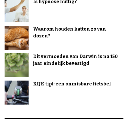
Is hypnose nuttig?
Waarom houden katten zo van
dozen?
Dit vermoeden van Darwin is na 150
jaar eindelijk bevestigd
KIJK tipt: een onmisbare fietsbel