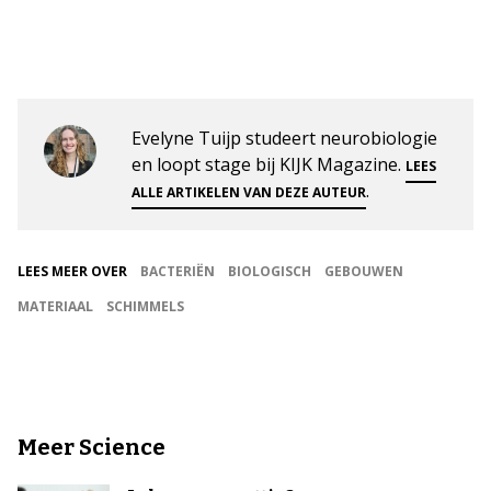
Evelyne Tuijp studeert neurobiologie
en loopt stage bij KIJK Magazine.
LEES
.
ALLE ARTIKELEN VAN DEZE AUTEUR
LEES MEER OVER
BACTERIËN
BIOLOGISCH
GEBOUWEN
MATERIAAL
SCHIMMELS
Meer Science