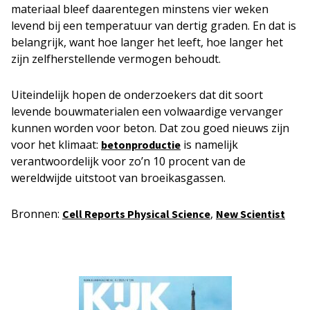
materiaal bleef daarentegen minstens vier weken
levend bij een temperatuur van dertig graden. En dat is
belangrijk, want hoe langer het leeft, hoe langer het
zijn zelfherstellende vermogen behoudt.
Uiteindelijk hopen de onderzoekers dat dit soort
levende bouwmaterialen een volwaardige vervanger
kunnen worden voor beton. Dat zou goed nieuws zijn
voor het klimaat:
is namelijk
betonproductie
verantwoordelijk voor zo’n 10 procent van de
wereldwijde uitstoot van broeikasgassen.
Bronnen:
,
Cell Reports Physical Science
New Scientist