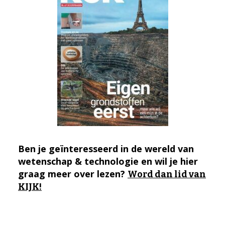
Ben je geïnteresseerd in de wereld van
wetenschap & technologie en wil je hier
graag meer over lezen?
Word dan lid van
KIJK!