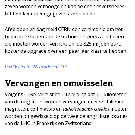
zeven worden verhoogd en kan de deeltjesversneller
tot tien keer meer gegevens verzamelen.
Afgelopen vrijdag hield CERN een ceremonie om het
begin in te luiden van de technische werkzaamheden
die moeten worden verricht om de 825 miljoen euro
kostende upgrade over een paar jaar klaar te hebben.
Bekijk hier in 360 graden de LHC.
Vervangen en omwisselen
Volgens CERN vereist de uitbreiding dat 1,2 kilometer
van de ring moet worden vervangen en verschillende
magneten,
en
moeten
collimators
radiofrequency cavities
worden omgewisseld op de twee belangrijkste locaties
van de LHC in Frankrijk en Zwitserland.