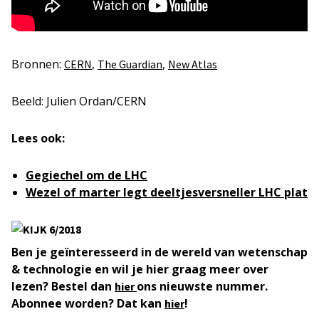
Bronnen:
,
,
CERN
The Guardian
New Atlas
Beeld: Julien Ordan/CERN
Lees ook:
Gegiechel om de LHC
Wezel of marter legt deeltjesversneller LHC plat
Ben je geïnteresseerd in de wereld van wetenschap
& technologie en wil je hier graag meer over
lezen? Bestel dan
ons nieuwste nummer.
hier
Abonnee worden? Dat kan
!
hier