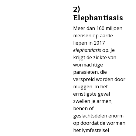
2)
Elephantiasis
Meer dan 160 miljoen
mensen op aarde
liepen in 2017
elephantiasis
op. Je
krijgt de ziekte van
wormachtige
parasieten, die
verspreid worden door
muggen. In het
ernstigste geval
zwellen je armen,
benen of
geslachtsdelen enorm
op doordat de wormen
het lymfestelsel