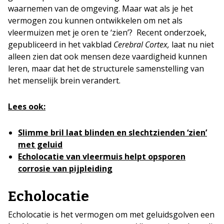
waarnemen van de omgeving. Maar wat als je het
vermogen zou kunnen ontwikkelen om net als
vleermuizen met je oren te ‘zien’? Recent onderzoek,
gepubliceerd in het vakblad
Cerebral Cortex,
laat nu niet
alleen zien dat ook mensen deze vaardigheid kunnen
leren, maar dat het de structurele samenstelling van
het menselijk brein verandert.
Lees ook:
Slimme bril laat blinden en slechtzienden ‘zien’
met geluid
Echolocatie van vleermuis helpt opsporen
corrosie van pijpleiding
Echolocatie
Echolocatie is het vermogen om met geluidsgolven een