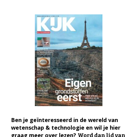
Ben je geïnteresseerd in de wereld van
wetenschap & technologie en wil je hier
graag meer over lezen?
Word dan lid van