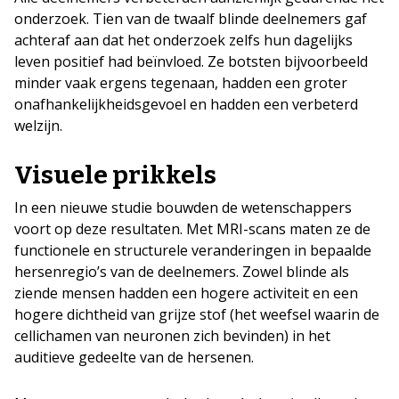
onderzoek. Tien van de twaalf blinde deelnemers gaf
achteraf aan dat het onderzoek zelfs hun dagelijks
leven positief had beïnvloed. Ze botsten bijvoorbeeld
minder vaak ergens tegenaan, hadden een groter
onafhankelijkheidsgevoel en hadden een verbeterd
welzijn.
Visuele prikkels
In een nieuwe studie bouwden de wetenschappers
voort op deze resultaten. Met MRI-scans maten ze de
functionele en structurele veranderingen in bepaalde
hersenregio’s van de deelnemers. Zowel blinde als
ziende mensen hadden een hogere activiteit en een
hogere dichtheid van grijze stof (het weefsel waarin de
cellichamen van neuronen zich bevinden) in het
auditieve gedeelte van de hersenen.