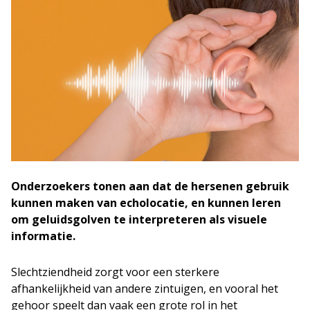
Onderzoekers tonen aan dat de hersenen gebruik
kunnen maken van echolocatie, en kunnen leren
om geluidsgolven te interpreteren als visuele
informatie.
Slechtziendheid zorgt voor een sterkere
afhankelijkheid van andere zintuigen, en vooral het
gehoor speelt dan vaak een grote rol in het