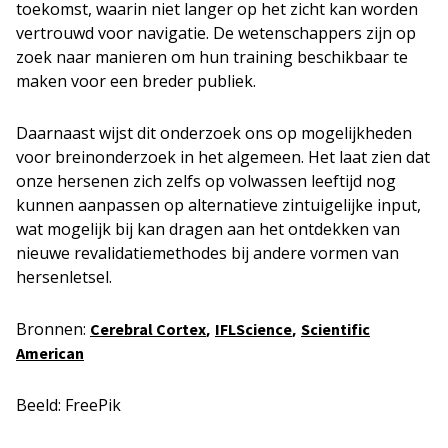
toekomst, waarin niet langer op het zicht kan worden
vertrouwd voor navigatie. De wetenschappers zijn op
zoek naar manieren om hun training beschikbaar te
maken voor een breder publiek.
Daarnaast wijst dit onderzoek ons op mogelijkheden
voor breinonderzoek in het algemeen. Het laat zien dat
onze hersenen zich zelfs op volwassen leeftijd nog
kunnen aanpassen op alternatieve zintuigelijke input,
wat mogelijk bij kan dragen aan het ontdekken van
nieuwe revalidatiemethodes bij andere vormen van
hersenletsel.
Bronnen:
,
,
Cerebral Cortex
IFLScience
Scientific
American
Beeld: FreePik