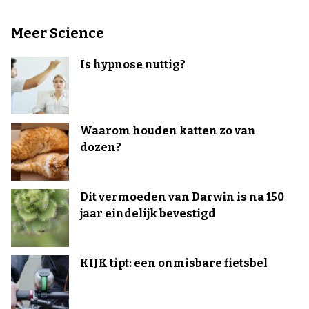
Meer Science
Is hypnose nuttig?
Waarom houden katten zo van
dozen?
Dit vermoeden van Darwin is na 150
jaar eindelijk bevestigd
KIJK tipt: een onmisbare fietsbel