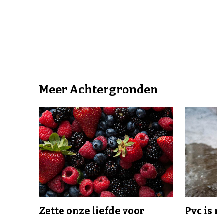
Meer Achtergronden
Zette onze liefde voor
Pvc is