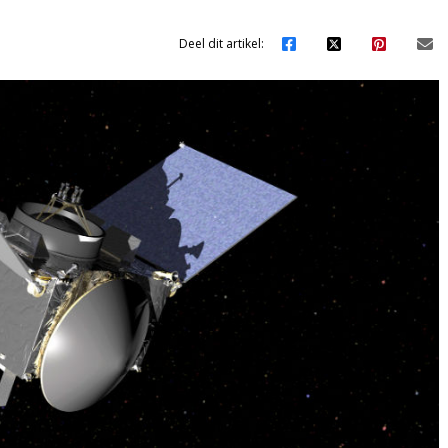
Deel dit artikel: