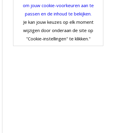
om jouw cookie-voorkeuren aan te
passen en de inhoud te bekijken.
Je kan jouw keuzes op elk moment
wijzigen door onderaan de site op
"Cookie-instellingen" te klikken."