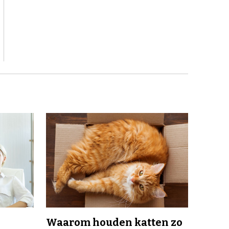
Waarom houden katten zo