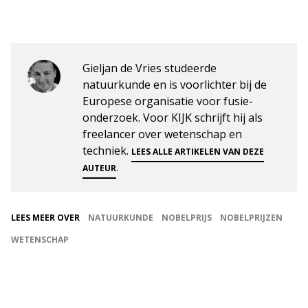
Gieljan de Vries studeerde
natuurkunde en is voorlichter bij de
Europese organisatie voor fusie-
onderzoek. Voor KIJK schrijft hij als
freelancer over wetenschap en
techniek.
LEES ALLE ARTIKELEN VAN DEZE
.
AUTEUR
LEES MEER OVER
NATUURKUNDE
NOBELPRIJS
NOBELPRIJZEN
WETENSCHAP