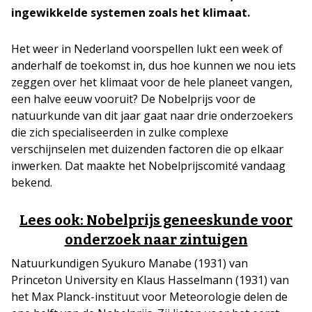
ingewikkelde systemen zoals het klimaat.
Het weer in Nederland voorspellen lukt een week of
anderhalf de toekomst in, dus hoe kunnen we nou iets
zeggen over het klimaat voor de hele planeet vangen,
een halve eeuw vooruit? De Nobelprijs voor de
natuurkunde van dit jaar gaat naar drie onderzoekers
die zich specialiseerden in zulke complexe
verschijnselen met duizenden factoren die op elkaar
inwerken. Dat maakte het Nobelprijscomité vandaag
bekend.
Lees ook: Nobelprijs geneeskunde voor
onderzoek naar zintuigen
Natuurkundigen Syukuro Manabe (1931) van
Princeton University en Klaus Hasselmann (1931) van
het Max Planck-instituut voor Meteorologie delen de