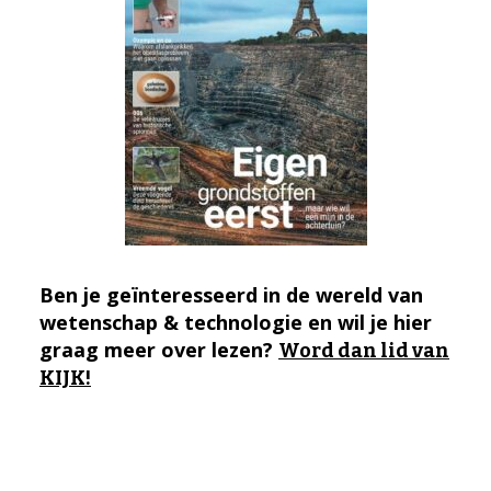
Ben je geïnteresseerd in de wereld van
wetenschap & technologie en wil je hier
graag meer over lezen?
Word dan lid van
KIJK!