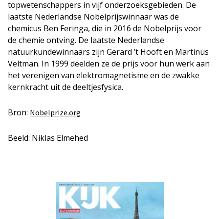
topwetenschappers in vijf onderzoeksgebieden. De
laatste Nederlandse Nobelprijswinnaar was de
chemicus Ben Feringa, die in 2016 de Nobelprijs voor
de chemie ontving. De laatste Nederlandse
natuurkundewinnaars zijn Gerard ’t Hooft en Martinus
Veltman. In 1999 deelden ze de prijs voor hun werk aan
het verenigen van elektromagnetisme en de zwakke
kernkracht uit de deeltjesfysica.
Bron:
Nobelprize.org
Beeld: Niklas Elmehed