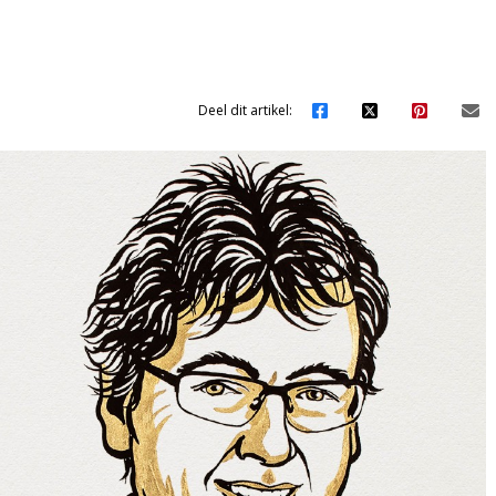
Deel dit artikel: