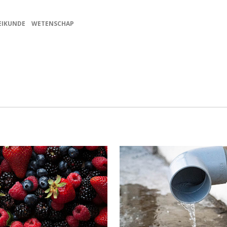
EIKUNDE
WETENSCHAP