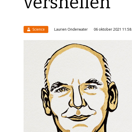
versnellen
Science
Laurien Onderwater
06 oktober 2021 11:58