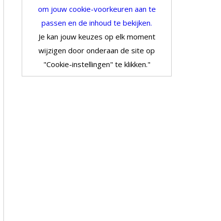
om jouw cookie-voorkeuren aan te
passen en de inhoud te bekijken.
Je kan jouw keuzes op elk moment
wijzigen door onderaan de site op
"Cookie-instellingen" te klikken."