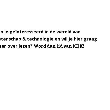
n je geïnteresseerd in de wereld van
tenschap & technologie en wil je hier graag
er over lezen?
Word dan lid van KIJK!